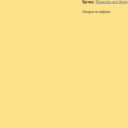
Брэнд:
Показать все брэн
Товаров не найдено