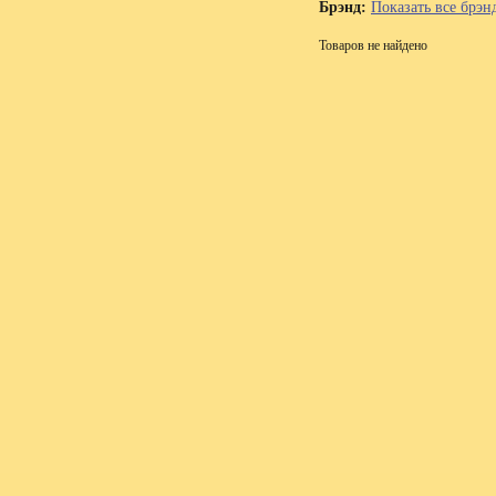
Брэнд:
Показать все брэн
Товаров не найдено