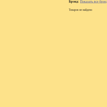
Брэнд:
Показать все брэн
Товаров не найдено