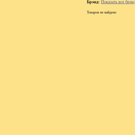
Брэнд:
Показать все брэн
Товаров не найдено